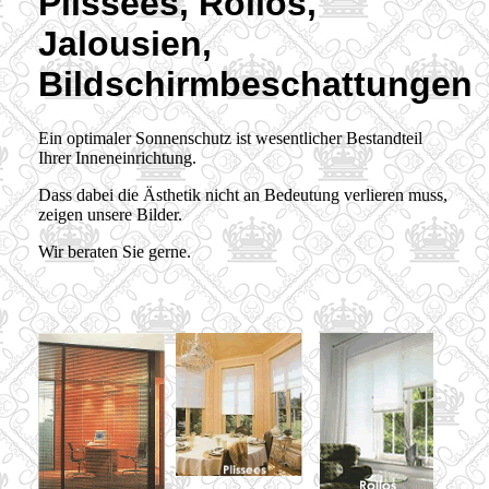
Plissees, Rollos,
Jalousien,
Bildschirmbeschattungen
Ein optimaler Sonnenschutz ist wesentlicher Bestandteil
Ihrer Inneneinrichtung.
Dass dabei die Ästhetik nicht an Bedeutung verlieren muss,
zeigen unsere Bilder.
Wir beraten Sie gerne.