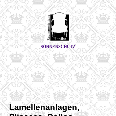
SONNENSCHUTZ
Lamellenanlagen,