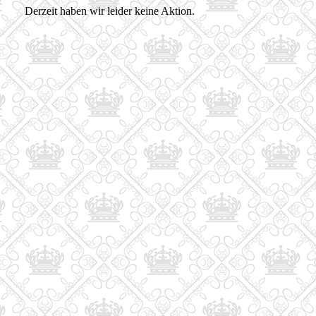
Derzeit haben wir leider keine Aktion.