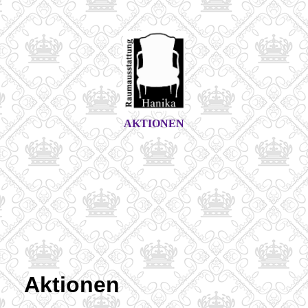
AKTIONEN
Aktionen